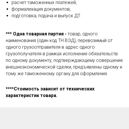
расчет таможенных платежей;
формализация документов;
подготовка, подача и выпуск ДТ.
*** Одна товарная партия -
товар, одного
наименования (один код ТН ВЭД), перевозимый от
одного грузоотправителя в адрес одного
грузополучателя в рамках исполнения обязательств
по одному документу, подтверждающему совершение
внешнеэкономической сделки, предъявлены одному и
тому же таможенному органу для оформления.
****Стоимость зависит от технических
характеристик товара.