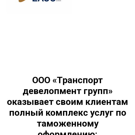
ООО «Транспорт
девелопмент групп»
оказывает своим клиентам
полный комплекс услуг по
таможенному
оформлению: