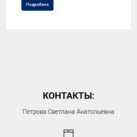
Подробнее
КОНТАКТЫ:
Петрова Светлана Анатольевна