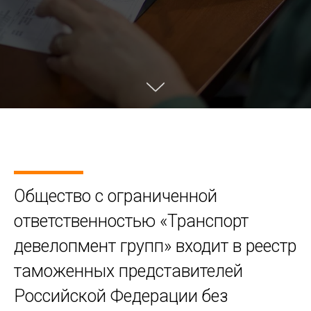
Общество с ограниченной
ответственностью «Транспорт
девелопмент групп» входит в реестр
таможенных представителей
Российской Федерации без