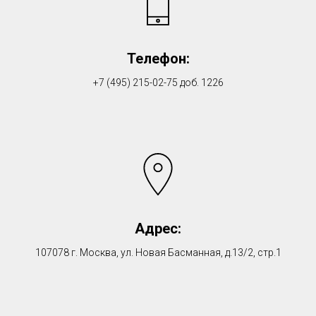
Телефон:
+7 (495) 215-02-75 доб. 1226
Адрес:
107078 г. Москва, ул. Новая Басманная, д.13/2, стр.1