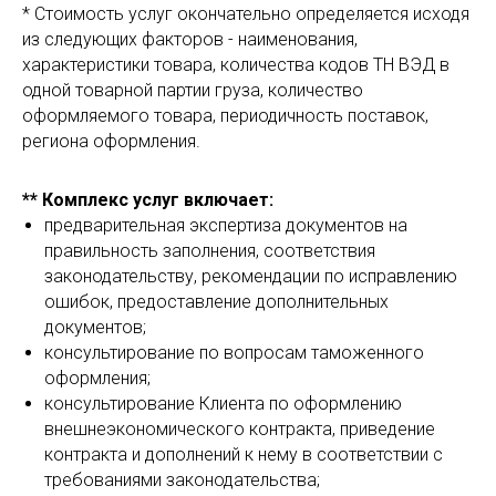
* Стоимость услуг окончательно определяется исходя
из следующих факторов - наименования,
характеристики товара, количества кодов ТН ВЭД в
одной товарной партии груза, количество
оформляемого товара, периодичность поставок,
региона оформления.
** Комплекс услуг включает:
предварительная экспертиза документов на
правильность заполнения, соответствия
законодательству, рекомендации по исправлению
ошибок, предоставление дополнительных
документов;
консультирование по вопросам таможенного
оформления;
консультирование Клиента по оформлению
внешнеэкономического контракта, приведение
контракта и дополнений к нему в соответствии с
требованиями законодательства;