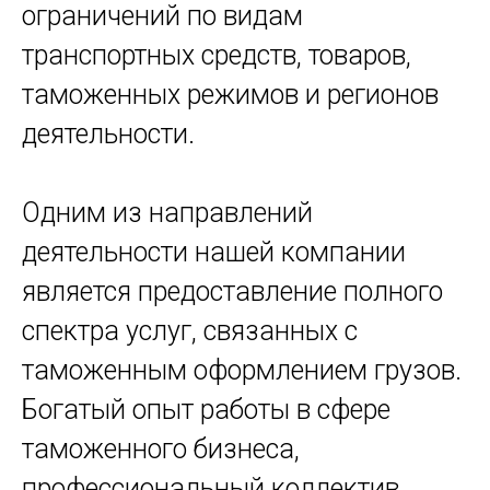
ограничений по видам
транспортных средств, товаров,
таможенных режимов и регионов
деятельности.
Одним из направлений
деятельности нашей компании
является предоставление полного
спектра услуг, связанных с
таможенным оформлением грузов.
Богатый опыт работы в сфере
таможенного бизнеса,
профессиональный коллектив,