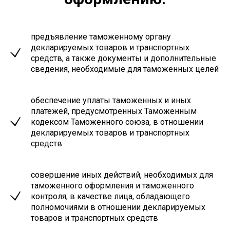
предъявление таможенному органу
декларируемых товаров и транспортных
средств, а также документы и дополнительные
сведения, необходимые для таможенных целей
обеспечение уплаты таможенных и иных
платежей, предусмотренных Таможенным
кодексом Таможенного союза, в отношении
декларируемых товаров и транспортных
средств
совершение иных действий, необходимых для
таможенного оформления и таможенного
контроля, в качестве лица, обладающего
полномочиями в отношении декларируемых
товаров и транспортных средств