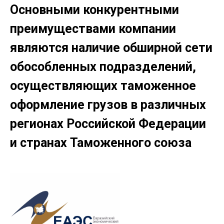
Основными конкурентными
преимуществами компании
являются наличие обширной сети
обособленных подразделений,
осуществляющих таможенное
оформление грузов в различных
регионах Российской Федерации
и странах Таможенного союза