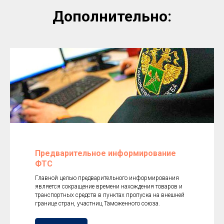
Дополнительно:
Предварительное информирование
ФТС
Главной целью предварительного информирования
является сокращение времени нахождения товаров и
транспортных средств в пунктах пропуска на внешней
границе стран, участниц Таможенного союза.