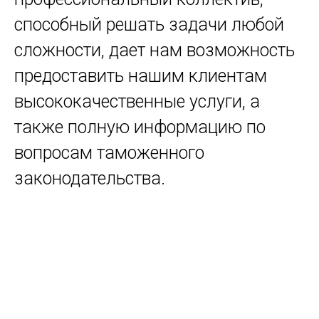
способный решать задачи любой
сложности, дает нам возможность
предоставить нашим клиентам
высококачественные услуги, а
также полную информацию по
вопросам таможенного
законодательства.