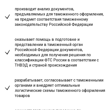
производит анализ документов,
предъявляемых для таможенного оформления,
на предмет соответствия таможенному
законодательству Российской Федерации
оказывает помощь в подготовке и
представлении в таможенный орган
Российской Федерации документов,
необходимых для получения решения по
классификации ФТС России в соответствии с
ТНВЭД и страной происхождения
разрабатывает, согласовывает с таможенными
органами и внедряет оптимальные
логистические схемы таможенного оформления
товаров