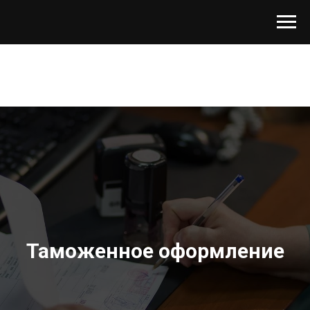
Таможенное оформление