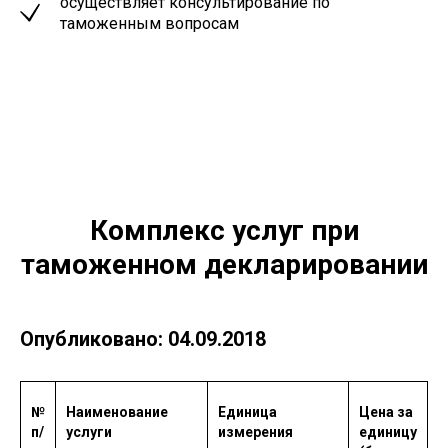
осуществляет консультирование по
таможенным вопросам
Комплекс услуг при
таможенном декларировании
Опубликовано: 04.09.2018
№
Наименование
Единица
Цена за
п/
услуги
измерения
единицу