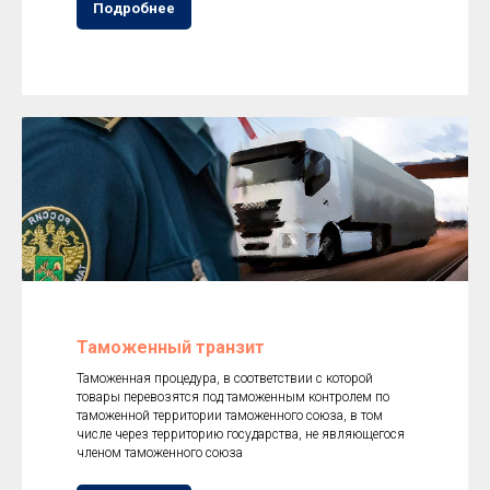
Подробнее
Таможенный транзит
Таможенная процедура, в соответствии с которой
товары перевозятся под таможенным контролем по
таможенной территории таможенного союза, в том
числе через территорию государства, не являющегося
членом таможенного союза