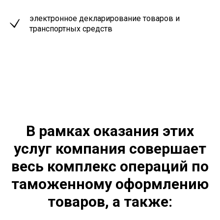
электронное декларирование товаров и
транспортных средств
В рамках оказания этих
услуг компания совершает
весь комплекс операций по
таможенному оформлению
товаров, а также: